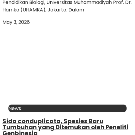
Pendidikan Biologi, Universitas Muhammadiyah Prof. Dr.
Hamka (UHAMKA), Jakarta. Dalam
May 3, 2026
News
Sida conduplicata, Spesies Baru
Tumbuhan yang Ditemukan oleh Peneliti
Genbinesia