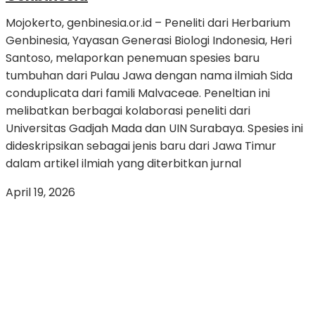
Mojokerto, genbinesia.or.id – Peneliti dari Herbarium
Genbinesia, Yayasan Generasi Biologi Indonesia, Heri
Santoso, melaporkan penemuan spesies baru
tumbuhan dari Pulau Jawa dengan nama ilmiah Sida
conduplicata dari famili Malvaceae. Peneltian ini
melibatkan berbagai kolaborasi peneliti dari
Universitas Gadjah Mada dan UIN Surabaya. Spesies ini
dideskripsikan sebagai jenis baru dari Jawa Timur
dalam artikel ilmiah yang diterbitkan jurnal
April 19, 2026