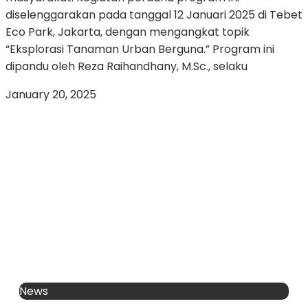
diselenggarakan pada tanggal 12 Januari 2025 di Tebet
Eco Park, Jakarta, dengan mengangkat topik
“Eksplorasi Tanaman Urban Berguna.” Program ini
dipandu oleh Reza Raihandhany, M.Sc., selaku
January 20, 2025
News