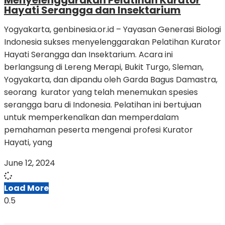
Menyelenggarakan Pelatihan Kurator
Hayati Serangga dan Insektarium
Yogyakarta, genbinesia.or.id – Yayasan Generasi Biologi
Indonesia sukses menyelenggarakan Pelatihan Kurator
Hayati Serangga dan Insektarium. Acara ini
berlangsung di Lereng Merapi, Bukit Turgo, Sleman,
Yogyakarta, dan dipandu oleh Garda Bagus Damastra,
seorang kurator yang telah menemukan spesies
serangga baru di Indonesia. Pelatihan ini bertujuan
untuk memperkenalkan dan memperdalam
pemahaman peserta mengenai profesi Kurator
Hayati, yang
June 12, 2024
Load More