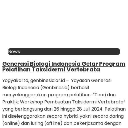
News
Generasi Biologi Indonesia Gelar Program
Pelatihan Taksidermi Vertebrata
Yogyakarta, genbinesia.or.id – Yayasan Generasi
Biologi Indonesia (Genbinesia) berhasil
menyelenggarakan program pelatihan “Teori dan
Praktik: Workshop Pembuatan Taksidermi Vertebrata”
yang berlangsung dari 26 hingga 28 Juli 2024. Pelatihan
ini diselenggarakan secara hybrid, yakni secara daring
(online) dan luring (offline) dan bekerjasama dengan