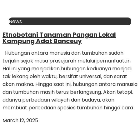
News
Etnobotani Tanaman Pangan Lokal
Kampung Adat Banceuy
Hubungan antara manusia dan tumbuhan sudah
terjalin sejak masa prasejarah melalui pemanfaatan.
Hal ini yang menjadikan hubungan keduanya menjadi
tak lekang oleh waktu, bersifat universal, dan sarat
akan makna. Hingga saat ini, hubungan antara manusia
dan tumbuhan masih terus berlangsung. Akan tetapi,
adanya perbedaan wilayah dan budaya, akan
membuat perbedaan spesies tumbuhan hingga cara
March 12, 2025