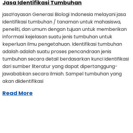
Jasa Identifikasi Tumbuhan
jasaYayasan Generasi Biologi Indonesia melayani jasa
identifikasi tumbuhan / tanaman untuk mahasiswa,
peneliti, dan umum dengan tujuan untuk memberikan
informasi kejelasan suatu jenis tumbuhan untuk
keperluan ilmu pengetahuan. Identifikasi tumbuhan
adalah adalah suatu proses pencandraan jenis
tumbuhan secara detail berdasarkan kunci identifikasi
dari sumber literatur yang dapat dipertanggung-
jawababkan secara ilmiah. Sampel tumbuhan yang
akan diidentifikasi
Read More