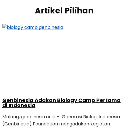
Artikel Pilihan
Genbinesia Adakan Biology Camp Pertama
di Indonesia
Malang, genbinesia.or.id – Generasi Biologi Indonesia
(Genbinesia) Foundation mengadakan kegiatan