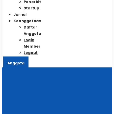
Penerbit
Startup
Jurnal
Keanggotaan
Daftar
Anggota
Login
Member
Logout
Anggota