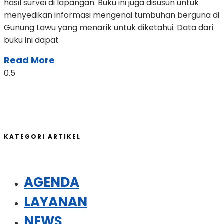
hasil survei di lapangan. Buku ini juga disusun untuk
menyedikan informasi mengenai tumbuhan berguna di
Gunung Lawu yang menarik untuk diketahui. Data dari
buku ini dapat
Read More
KATEGORI ARTIKEL
AGENDA
LAYANAN
NEWS