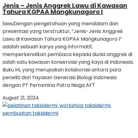
Jenis – Jenis Anggrek Lawu di Kawasan
Tahura KGPAA Mangkunagoro I
lawuDengan pengetahuan yang mendalam dan
presentasi yang terstruktur, “Jenis-Jenis Anggrek
Lawu di Kawasan Tahura KGPAA Mangkunagoro I”
adalah sebuah karya yang informatif,
memperkenalkan pembaca kepada dunia anggrek di
salah satu kawasan konservasi yang kaya di Indonesia.
Buku ini, yang merupakan kolaborasi antara para
peneliti dari Yayasan Generasi Biologi Indonesia
dengan PT Pertamina Patra Niaga AFT
August 21, 2024