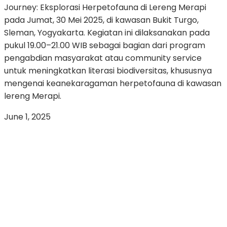
Journey: Eksplorasi Herpetofauna di Lereng Merapi
pada Jumat, 30 Mei 2025, di kawasan Bukit Turgo,
Sleman, Yogyakarta. Kegiatan ini dilaksanakan pada
pukul 19.00–21.00 WIB sebagai bagian dari program
pengabdian masyarakat atau community service
untuk meningkatkan literasi biodiversitas, khususnya
mengenai keanekaragaman herpetofauna di kawasan
lereng Merapi.
June 1, 2025