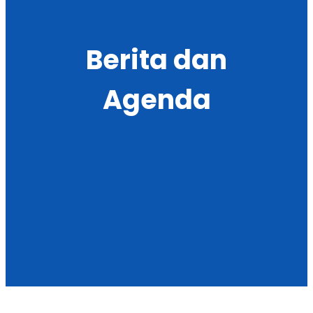
Berita dan
Agenda