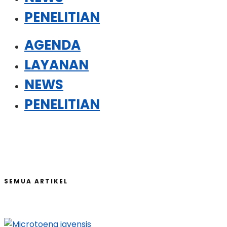
PENELITIAN
AGENDA
LAYANAN
NEWS
PENELITIAN
SEMUA ARTIKEL