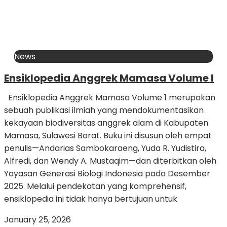
News
Ensiklopedia Anggrek Mamasa Volume I
Ensiklopedia Anggrek Mamasa Volume 1 merupakan
sebuah publikasi ilmiah yang mendokumentasikan
kekayaan biodiversitas anggrek alam di Kabupaten
Mamasa, Sulawesi Barat. Buku ini disusun oleh empat
penulis—Andarias Sambokaraeng, Yuda R. Yudistira,
Alfredi, dan Wendy A. Mustaqim—dan diterbitkan oleh
Yayasan Generasi Biologi Indonesia pada Desember
2025. Melalui pendekatan yang komprehensif,
ensiklopedia ini tidak hanya bertujuan untuk
January 25, 2026