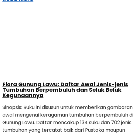
Flora Gunung Lawu: Daftar Awal Jenis-jenis
Tumbuhan Berpembuluh dan Seluk Beluk
Kegunaannya
Sinopsis: Buku ini disusun untuk memberikan gambaran
awal mengenai keragaman tumbuhan berpembuluh di
Gunung Lawu. Daftar mencakup 134 suku dan 702 jenis
tumbuhan yang tercatat baik dari Pustaka maupun