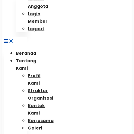
Anggota
Login
Member
Logout
Beranda
Tentang
Kami
Profil
Kami
Struktur
Organisasi
Kontak
Kami
Kerjasama
Galeri