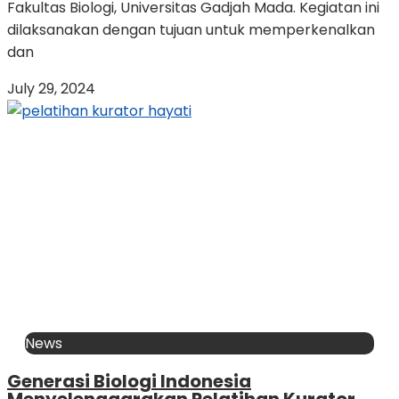
Fakultas Biologi, Universitas Gadjah Mada. Kegiatan ini
dilaksanakan dengan tujuan untuk memperkenalkan
dan
July 29, 2024
News
Generasi Biologi Indonesia