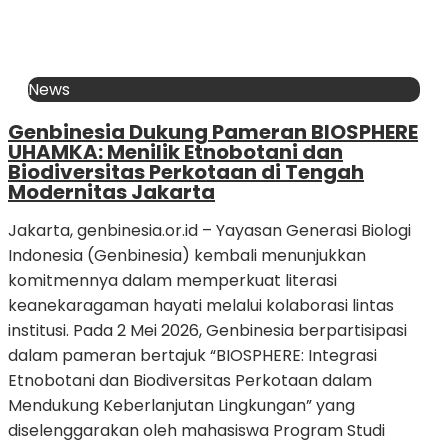
News
Genbinesia Dukung Pameran BIOSPHERE
UHAMKA: Menilik Etnobotani dan
Biodiversitas Perkotaan di Tengah
Modernitas Jakarta
Jakarta, genbinesia.or.id – Yayasan Generasi Biologi
Indonesia (Genbinesia) kembali menunjukkan
komitmennya dalam memperkuat literasi
keanekaragaman hayati melalui kolaborasi lintas
institusi. Pada 2 Mei 2026, Genbinesia berpartisipasi
dalam pameran bertajuk “BIOSPHERE: Integrasi
Etnobotani dan Biodiversitas Perkotaan dalam
Mendukung Keberlanjutan Lingkungan” yang
diselenggarakan oleh mahasiswa Program Studi