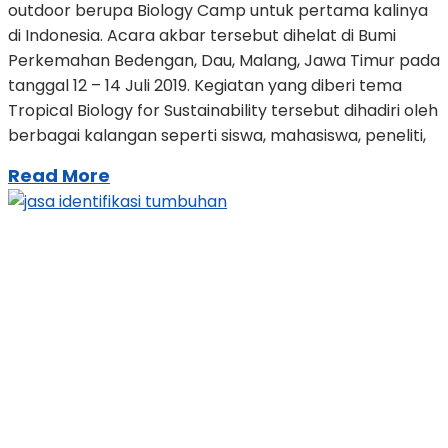
outdoor berupa Biology Camp untuk pertama kalinya
di Indonesia. Acara akbar tersebut dihelat di Bumi
Perkemahan Bedengan, Dau, Malang, Jawa Timur pada
tanggal 12 – 14 Juli 2019. Kegiatan yang diberi tema
Tropical Biology for Sustainability tersebut dihadiri oleh
berbagai kalangan seperti siswa, mahasiswa, peneliti,
Read More