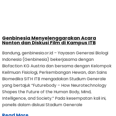
Genbinesia Menyelenggarakan Acara
Nonton dan Diskusi Film di Kampus ITB
Bandung, genbinesia.or.id – Yayasan Generasi Biologi
Indonesia (Genbinesia) bekerjasama dengan
Biofaction KG Austria dan bersama dengan Kelompok
Keilmuan Fisiologi, Perkembangan Hewan, dan Sains
Biomedika SITH ITB mengadakan Studium Generale
yang bertajuk “Futurebody – How Neurotechnology
Shapes the Future of the Human Body, Mind,
Intelligence, and Society.” Pada kesempatan kali ini,
panelis dalam diskusi Stadium Generale
Read More