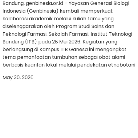
Bandung, genbinesia.or.id – Yayasan Generasi Biologi
Indonesia (Genbinesia) kembali memperkuat
kolaborasi akademik melalui kuliah tamu yang
diselenggarakan oleh Program Studi Sains dan
Teknologi Farmasi, Sekolah Farmasi, Institut Teknologi
Bandung (ITB) pada 28 Mei 2026. Kegiatan yang
berlangsung di Kampus ITB Ganesa ini mengangkat
tema pemanfaatan tumbuhan sebagai obat alami
berbasis kearifan lokal melalui pendekatan etnobotani
May 30, 2026