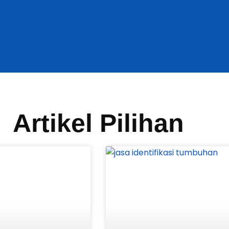
Artikel Pilihan