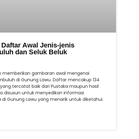
Daftar Awal Jenis-jenis
luh dan Seluk Beluk
untuk memberikan gambaran awal mengenai
uluh di Gunung Lawu. Daftar mencakup 134
yang tercatat baik dari Pustaka maupun hasil
juga disusun untuk menyedikan informasi
i Gunung Lawu yang menarik untuk diketahui.