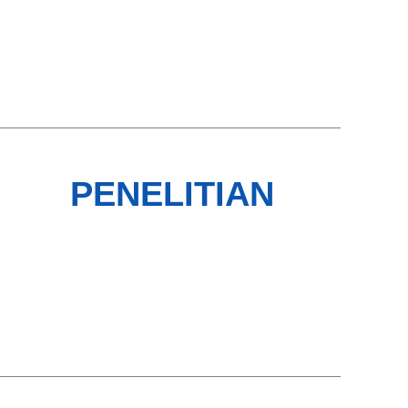
PENELITIAN