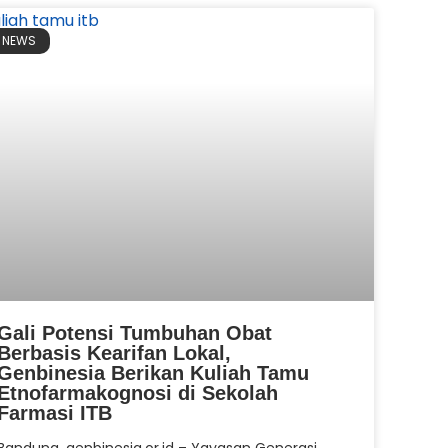
NEWS
Gali Potensi Tumbuhan Obat
Berbasis Kearifan Lokal,
Genbinesia Berikan Kuliah Tamu
Etnofarmakognosi di Sekolah
Farmasi ITB