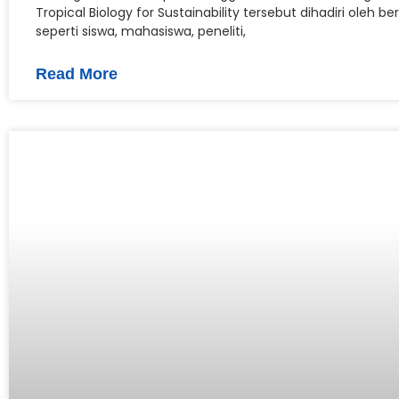
Tropical Biology for Sustainability tersebut dihadiri oleh b
seperti siswa, mahasiswa, peneliti,
Read More