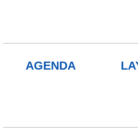
AGENDA
LA