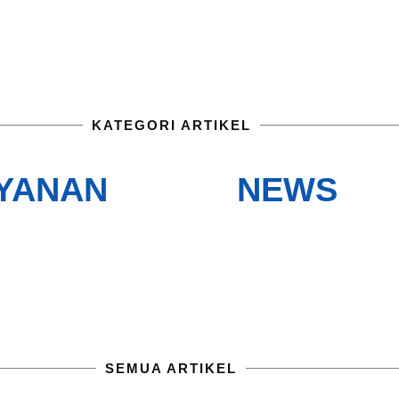
KATEGORI ARTIKEL
YANAN
NEWS
SEMUA ARTIKEL