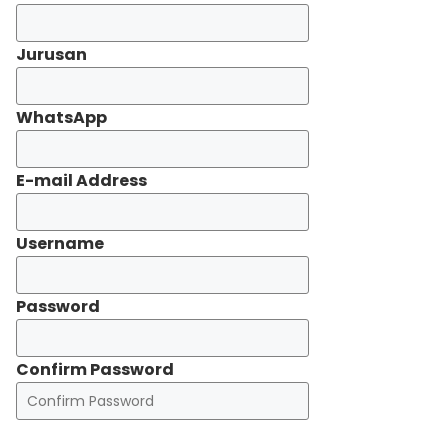
Jurusan
WhatsApp
E-mail Address
Username
Password
Confirm Password