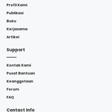
Profil Kami
Publikasi
Buku
Kerjasama
Artikel
Support
Kontak Kami
Pusat Bantuan
Keanggotaan
Forum
FAQ
Contact Info