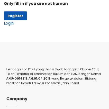
Only fill in if you are not human
Login
Lembaga Non Profit yang Berdiri Sejak Tanggal 11 Oktober 2018,
Telah Terdaftar di Kementerian Hukum dan HAM dengan Nomor
AHU-0014219.AH.01.04 2018
yang Bergerak dalam Bidang
Penelitian Hayati, Edukasi, Konservasi, dan Sosial.
Company