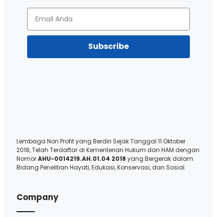
Subscribe
Lembaga Non Profit yang Berdiri Sejak Tanggal 11 Oktober
2018, Telah Terdaftar di Kementerian Hukum dan HAM dengan
Nomor
AHU-0014219.AH.01.04 2018
yang Bergerak dalam
Bidang Penelitian Hayati, Edukasi, Konservasi, dan Sosial.
Company