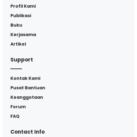
Profil Kami
Publikasi
Buku
Kerjasama
Artikel
Support
Kontak Kami
Pusat Bantuan
Keanggotaan
Forum
FAQ
Contact Info