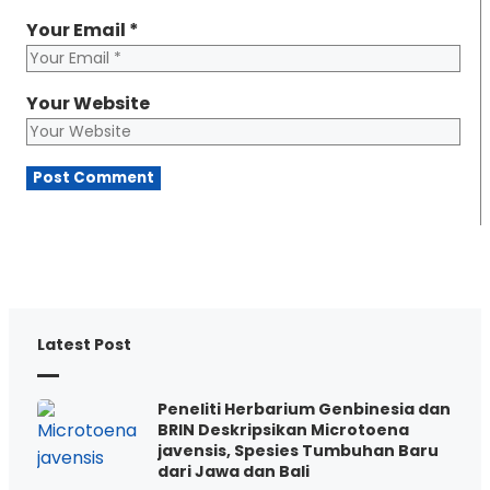
Your Email
*
Your Website
Latest Post
Peneliti Herbarium Genbinesia dan
BRIN Deskripsikan Microtoena
javensis, Spesies Tumbuhan Baru
dari Jawa dan Bali