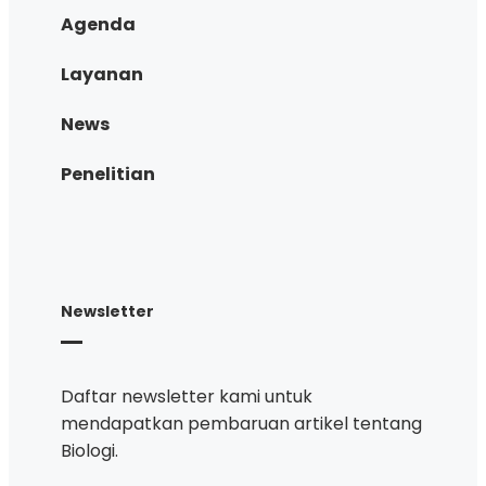
Agenda
Layanan
News
Penelitian
Newsletter
Daftar newsletter kami untuk
mendapatkan pembaruan artikel tentang
Biologi.