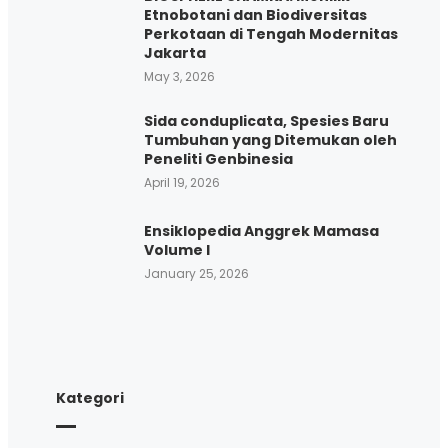
Etnobotani dan Biodiversitas
Perkotaan di Tengah Modernitas
Jakarta
May 3, 2026
Sida conduplicata, Spesies Baru
Tumbuhan yang Ditemukan oleh
Peneliti Genbinesia
April 19, 2026
Ensiklopedia Anggrek Mamasa
Volume I
January 25, 2026
Kategori