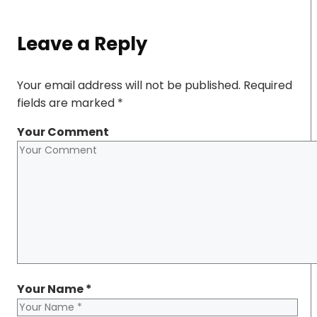
Leave a Reply
Your email address will not be published.
Required
fields are marked
*
Your Comment
Your Name
*