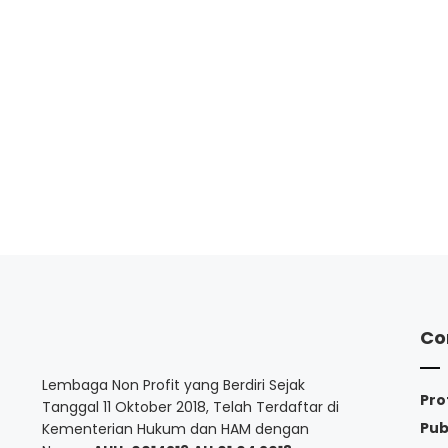
Co
Lembaga Non Profit yang Berdiri Sejak
Pro
Tanggal 11 Oktober 2018, Telah Terdaftar di
Pub
Kementerian Hukum dan HAM dengan