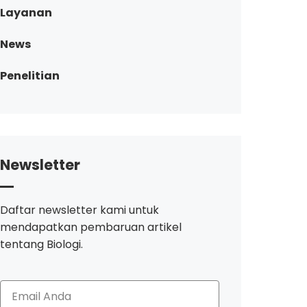
Layanan
News
Penelitian
Newsletter
Daftar newsletter kami untuk
mendapatkan pembaruan artikel
tentang Biologi.