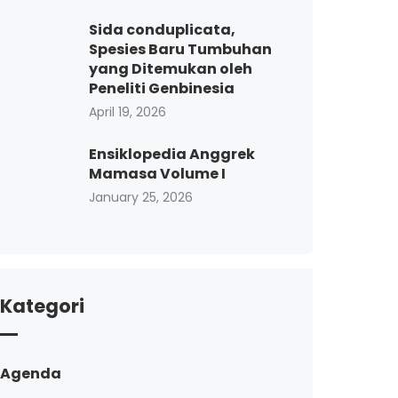
Sida conduplicata,
Spesies Baru Tumbuhan
yang Ditemukan oleh
Peneliti Genbinesia
April 19, 2026
Ensiklopedia Anggrek
Mamasa Volume I
January 25, 2026
Kategori
Agenda