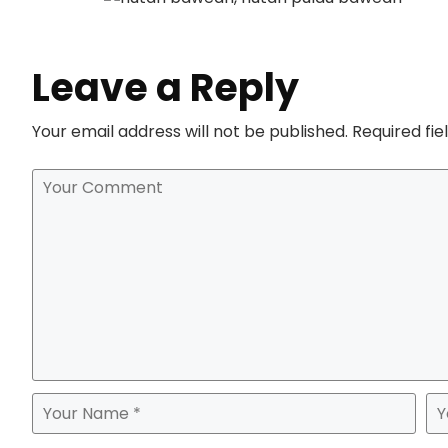
Leave a Reply
Your email address will not be published.
Required fi