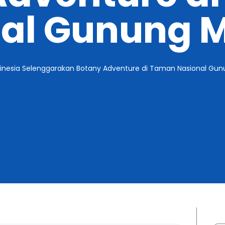
al Gunung 
inesia Selenggarakan Botany Adventure di Taman Nasional Gun