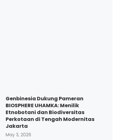
Genbinesia Dukung Pameran
BIOSPHERE UHAMKA: Menilik
Etnobotani dan Biodiversitas
Perkotaan di Tengah Modernitas
Jakarta
May 3, 2026