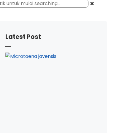
Latest Post