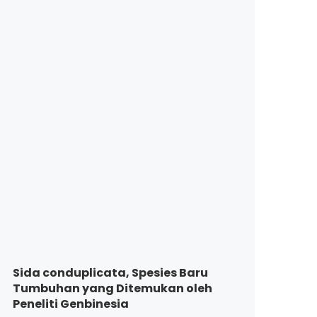
Sida conduplicata, Spesies Baru
Tumbuhan yang Ditemukan oleh
Peneliti Genbinesia