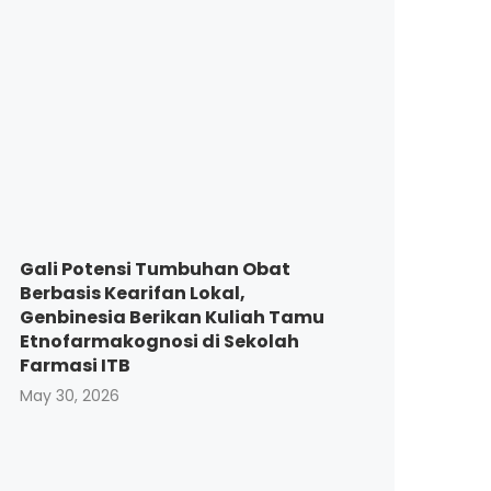
Gali Potensi Tumbuhan Obat
Berbasis Kearifan Lokal,
Genbinesia Berikan Kuliah Tamu
Etnofarmakognosi di Sekolah
Farmasi ITB
May 30, 2026