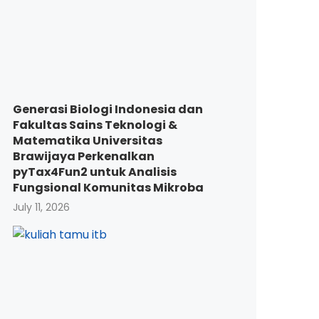
Generasi Biologi Indonesia dan
Fakultas Sains Teknologi &
Matematika Universitas
Brawijaya Perkenalkan
pyTax4Fun2 untuk Analisis
Fungsional Komunitas Mikroba
July 11, 2026