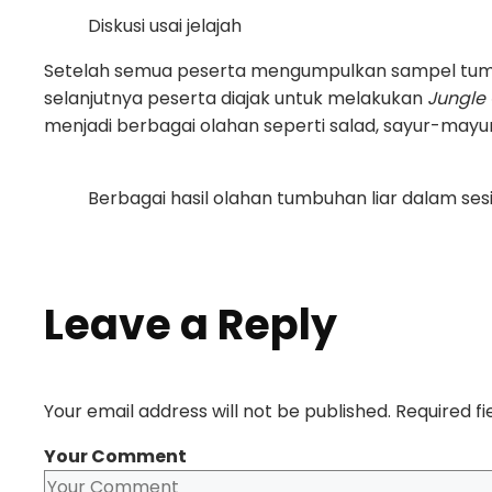
Diskusi usai jelajah
Setelah semua peserta mengumpulkan sampel tumb
selanjutnya peserta diajak untuk melakukan
Jungle
menjadi berbagai olahan seperti salad, sayur-mayur, 
Berbagai hasil olahan tumbuhan liar dalam ses
Leave a Reply
Your email address will not be published.
Required f
Your Comment