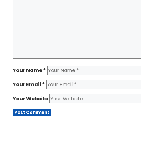
Your Name
*
Your Email
*
Your Website