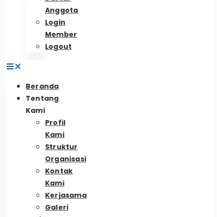
Anggota
Login
Member
Logout
Beranda
Tentang
Kami
Profil
Kami
Struktur
Organisasi
Kontak
Kami
Kerjasama
Galeri