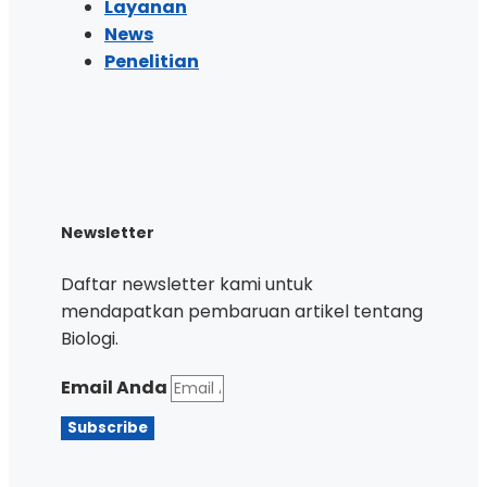
Layanan
News
Penelitian
Newsletter
Daftar newsletter kami untuk
mendapatkan pembaruan artikel tentang
Biologi.
Email Anda
Subscribe