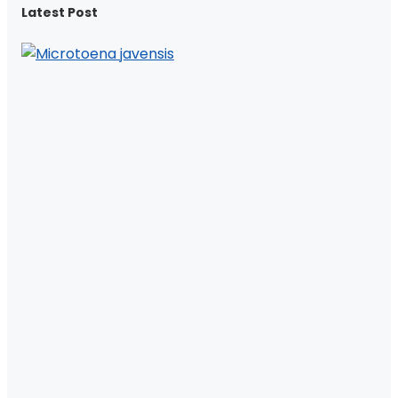
Latest Post