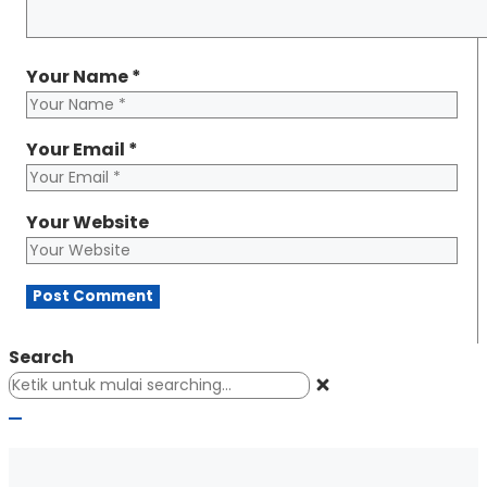
Your Name
*
Your Email
*
Your Website
Search