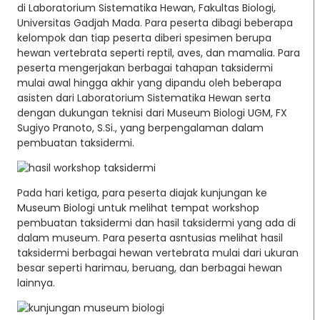
di Laboratorium Sistematika Hewan, Fakultas Biologi,
Universitas Gadjah Mada. Para peserta dibagi beberapa
kelompok dan tiap peserta diberi spesimen berupa
hewan vertebrata seperti reptil, aves, dan mamalia. Para
peserta mengerjakan berbagai tahapan taksidermi
mulai awal hingga akhir yang dipandu oleh beberapa
asisten dari Laboratorium Sistematika Hewan serta
dengan dukungan teknisi dari Museum Biologi UGM, FX
Sugiyo Pranoto, S.Si., yang berpengalaman dalam
pembuatan taksidermi.
Pada hari ketiga, para peserta diajak kunjungan ke
Museum Biologi untuk melihat tempat workshop
pembuatan taksidermi dan hasil taksidermi yang ada di
dalam museum. Para peserta asntusias melihat hasil
taksidermi berbagai hewan vertebrata mulai dari ukuran
besar seperti harimau, beruang, dan berbagai hewan
lainnya.