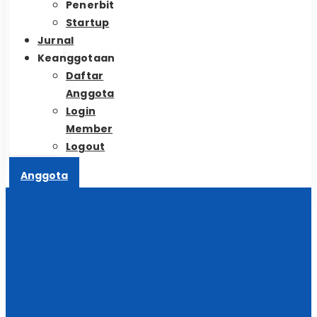
Penerbit
Startup
Jurnal
Keanggotaan
Daftar
Anggota
Login
Member
Logout
Anggota