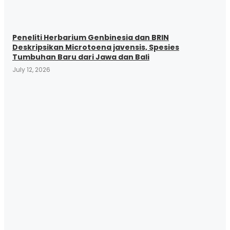
Peneliti Herbarium Genbinesia dan BRIN
Deskripsikan Microtoena javensis, Spesies
Tumbuhan Baru dari Jawa dan Bali
July 12, 2026