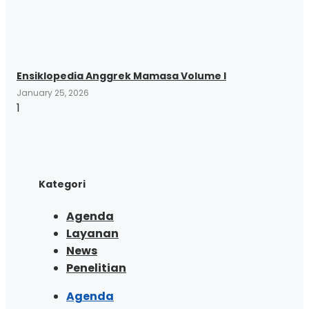
Ensiklopedia Anggrek Mamasa Volume I
January 25, 2026
Kategori
Agenda
Layanan
News
Penelitian
Agenda