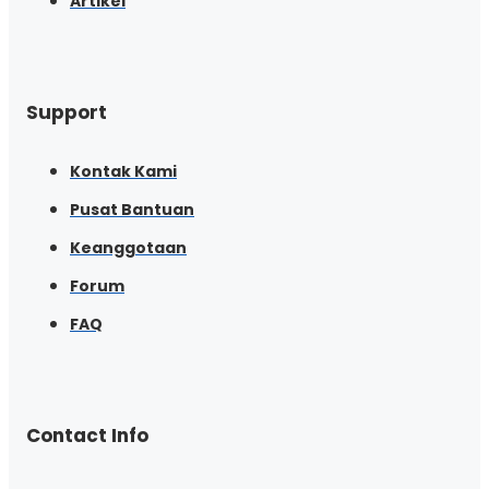
Artikel
Support
Kontak Kami
Pusat Bantuan
Keanggotaan
Forum
FAQ
Contact Info