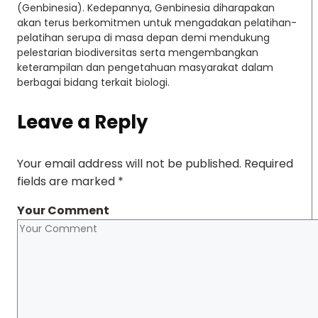
(Genbinesia). Kedepannya, Genbinesia diharapakan
akan terus berkomitmen untuk mengadakan pelatihan-
pelatihan serupa di masa depan demi mendukung
pelestarian biodiversitas serta mengembangkan
keterampilan dan pengetahuan masyarakat dalam
berbagai bidang terkait biologi.
Leave a Reply
Your email address will not be published.
Required
fields are marked
*
Your Comment