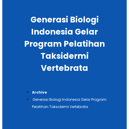
Generasi Biologi
Indonesia Gelar
Program Pelatihan
Taksidermi
Vertebrata
Archive
Generasi Biologi Indonesia Gelar Program
Pelatihan Taksidermi Vertebrata