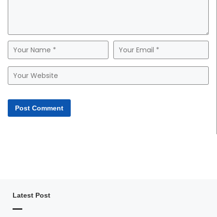
Latest Post