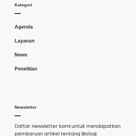
Kategori
Agenda
Layanan
News
Penelitian
Newsletter
Daftar newsletter kami untuk mendapatkan
pembaruan artikel tentang Biologi.