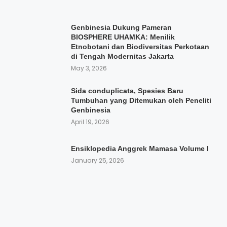
Genbinesia Dukung Pameran
BIOSPHERE UHAMKA: Menilik
Etnobotani dan Biodiversitas Perkotaan
di Tengah Modernitas Jakarta
May 3, 2026
Sida conduplicata, Spesies Baru
Tumbuhan yang Ditemukan oleh Peneliti
Genbinesia
April 19, 2026
Ensiklopedia Anggrek Mamasa Volume I
January 25, 2026