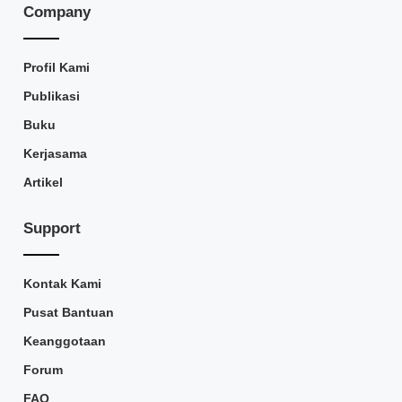
Company
Profil Kami
Publikasi
Buku
Kerjasama
Artikel
Support
Kontak Kami
Pusat Bantuan
Keanggotaan
Forum
FAQ