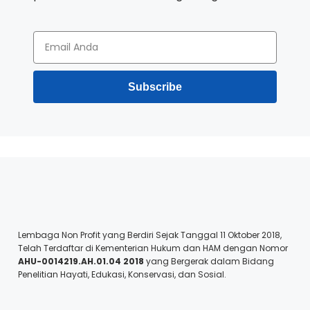
Subscribe
Lembaga Non Profit yang Berdiri Sejak Tanggal 11 Oktober 2018,
Telah Terdaftar di Kementerian Hukum dan HAM dengan Nomor
AHU-0014219.AH.01.04 2018
yang Bergerak dalam Bidang
Penelitian Hayati, Edukasi, Konservasi, dan Sosial.