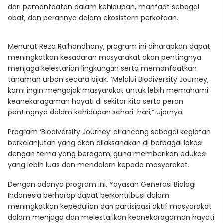
dari pemanfaatan dalam kehidupan, manfaat sebagai
obat, dan perannya dalam ekosistem perkotaan.
Menurut Reza Raihandhany, program ini diharapkan dapat
meningkatkan kesadaran masyarakat akan pentingnya
menjaga kelestarian lingkungan serta memanfaatkan
tanaman urban secara bijak. “Melalui Biodiversity Journey,
kami ingin mengajak masyarakat untuk lebih memahami
keanekaragaman hayati di sekitar kita serta peran
pentingnya dalam kehidupan sehari-hari,” ujarnya.
Program ‘Biodiversity Journey’ dirancang sebagai kegiatan
berkelanjutan yang akan dilaksanakan di berbagai lokasi
dengan tema yang beragam, guna memberikan edukasi
yang lebih luas dan mendalam kepada masyarakat.
Dengan adanya program ini, Yayasan Generasi Biologi
Indonesia berharap dapat berkontribusi dalam
meningkatkan kepedulian dan partisipasi aktif masyarakat
dalam menjaga dan melestarikan keanekaragaman hayati