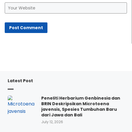
Latest Post
Peneliti Herbarium Genbinesia dan
BRIN Deskripsikan Microtoena
javensis, Spesies Tumbuhan Baru
dari Jawa dan Bali
July 12, 2026