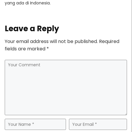
yang ada di Indonesia.
Leave a Reply
Your email address will not be published.
Required
fields are marked
*