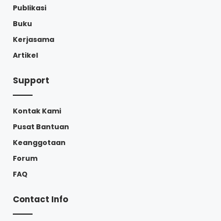
Publikasi
Buku
Kerjasama
Artikel
Support
Kontak Kami
Pusat Bantuan
Keanggotaan
Forum
FAQ
Contact Info