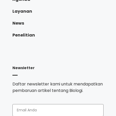
Layanan
News
Penelitian
Newsletter
Daftar newsletter kami untuk mendapatkan
pembaruan artikel tentang Biologi.