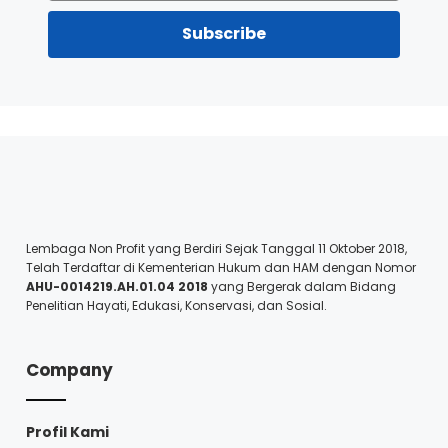
Subscribe
Lembaga Non Profit yang Berdiri Sejak Tanggal 11 Oktober 2018,
Telah Terdaftar di Kementerian Hukum dan HAM dengan Nomor
AHU-0014219.AH.01.04 2018
yang Bergerak dalam Bidang
Penelitian Hayati, Edukasi, Konservasi, dan Sosial.
Company
Profil Kami