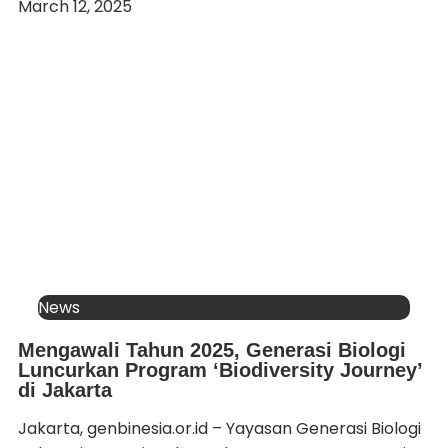
March 12, 2025
News
Mengawali Tahun 2025, Generasi Biologi
Luncurkan Program ‘Biodiversity Journey’
di Jakarta
Jakarta, genbinesia.or.id – Yayasan Generasi Biologi