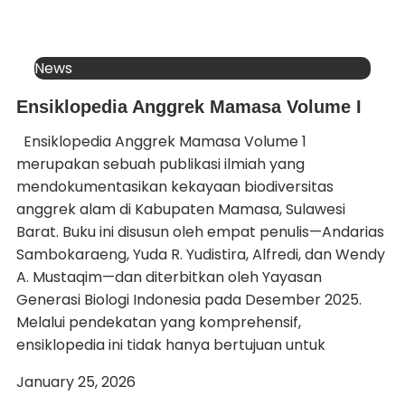
News
Ensiklopedia Anggrek Mamasa Volume I
Ensiklopedia Anggrek Mamasa Volume 1
merupakan sebuah publikasi ilmiah yang
mendokumentasikan kekayaan biodiversitas
anggrek alam di Kabupaten Mamasa, Sulawesi
Barat. Buku ini disusun oleh empat penulis—Andarias
Sambokaraeng, Yuda R. Yudistira, Alfredi, dan Wendy
A. Mustaqim—dan diterbitkan oleh Yayasan
Generasi Biologi Indonesia pada Desember 2025.
Melalui pendekatan yang komprehensif,
ensiklopedia ini tidak hanya bertujuan untuk
January 25, 2026