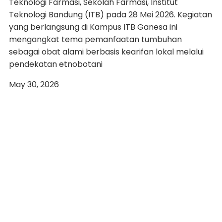
Teknologi Farmasi, Sekolah Farmasi, Institut
Teknologi Bandung (ITB) pada 28 Mei 2026. Kegiatan
yang berlangsung di Kampus ITB Ganesa ini
mengangkat tema pemanfaatan tumbuhan
sebagai obat alami berbasis kearifan lokal melalui
pendekatan etnobotani
May 30, 2026