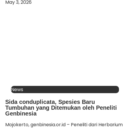
May 3, 2026
News
Sida conduplicata, Spesies Baru
Tumbuhan yang Ditemukan oleh Peneliti
Genbinesia
Mojokerto, genbinesia.or.id – Peneliti dari Herbarium