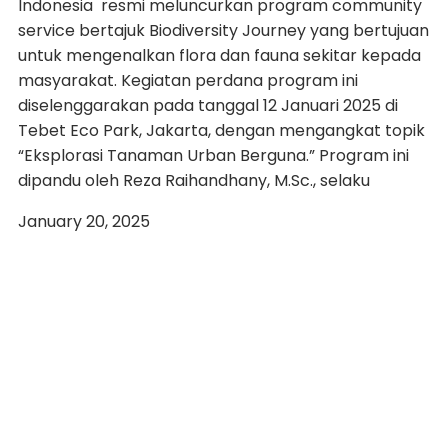
Indonesia resmi meluncurkan program community
service bertajuk Biodiversity Journey yang bertujuan
untuk mengenalkan flora dan fauna sekitar kepada
masyarakat. Kegiatan perdana program ini
diselenggarakan pada tanggal 12 Januari 2025 di
Tebet Eco Park, Jakarta, dengan mengangkat topik
“Eksplorasi Tanaman Urban Berguna.” Program ini
dipandu oleh Reza Raihandhany, M.Sc., selaku
January 20, 2025