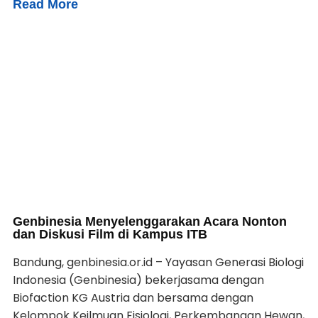
Read More
Genbinesia Menyelenggarakan Acara Nonton
dan Diskusi Film di Kampus ITB
Bandung, genbinesia.or.id – Yayasan Generasi Biologi
Indonesia (Genbinesia) bekerjasama dengan
Biofaction KG Austria dan bersama dengan
Kelompok Keilmuan Fisiologi, Perkembangan Hewan,