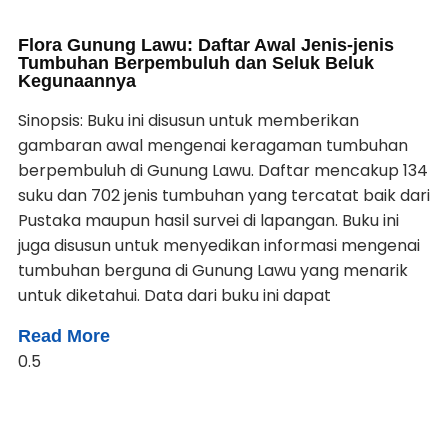
Flora Gunung Lawu: Daftar Awal Jenis-jenis
Tumbuhan Berpembuluh dan Seluk Beluk
Kegunaannya
Sinopsis: Buku ini disusun untuk memberikan
gambaran awal mengenai keragaman tumbuhan
berpembuluh di Gunung Lawu. Daftar mencakup 134
suku dan 702 jenis tumbuhan yang tercatat baik dari
Pustaka maupun hasil survei di lapangan. Buku ini
juga disusun untuk menyedikan informasi mengenai
tumbuhan berguna di Gunung Lawu yang menarik
untuk diketahui. Data dari buku ini dapat
Read More