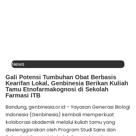
News
Gali Potensi Tumbuhan Obat Berbasis
Kearifan Lokal, Genbinesia Berikan Kuliah
Tamu Etnofarmakognosi di Sekolah
Farmasi ITB
Bandung, genbinesia.or.id – Yayasan Generasi Biologi
Indonesia (Genbinesia) kembali memperkuat
kolaborasi akademik melalui kuliah tamu yang
diselenggarakan oleh Program Studi Sains dan