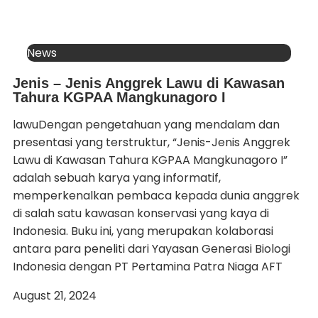
News
Jenis – Jenis Anggrek Lawu di Kawasan
Tahura KGPAA Mangkunagoro I
lawuDengan pengetahuan yang mendalam dan
presentasi yang terstruktur, “Jenis-Jenis Anggrek
Lawu di Kawasan Tahura KGPAA Mangkunagoro I”
adalah sebuah karya yang informatif,
memperkenalkan pembaca kepada dunia anggrek
di salah satu kawasan konservasi yang kaya di
Indonesia. Buku ini, yang merupakan kolaborasi
antara para peneliti dari Yayasan Generasi Biologi
Indonesia dengan PT Pertamina Patra Niaga AFT
August 21, 2024