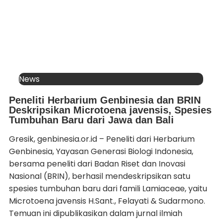
News
Peneliti Herbarium Genbinesia dan BRIN
Deskripsikan Microtoena javensis, Spesies
Tumbuhan Baru dari Jawa dan Bali
Gresik, genbinesia.or.id – Peneliti dari Herbarium
Genbinesia, Yayasan Generasi Biologi Indonesia,
bersama peneliti dari Badan Riset dan Inovasi
Nasional (BRIN), berhasil mendeskripsikan satu
spesies tumbuhan baru dari famili Lamiaceae, yaitu
Microtoena javensis H.Sant., Felayati & Sudarmono.
Temuan ini dipublikasikan dalam jurnal ilmiah