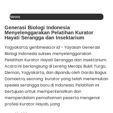
News
Generasi Biologi Indonesia
Menyelenggarakan Pelatihan Kurator
Hayati Serangga dan Insektarium
Yogyakarta, genbinesia.or.id – Yayasan Generasi
Biologi Indonesia sukses menyelenggarakan
Pelatihan Kurator Hayati Serangga dan Insektarium.
Acara ini berlangsung di Lereng Merapi, Bukit Turgo,
Sleman, Yogyakarta, dan dipandu oleh Garda Bagus
Damastra, seorang kurator yang telah menemukan
spesies serangga baru di Indonesia. Pelatihan ini
bertujuan untuk memperkenalkan dan
memperdalam pemahaman peserta mengenai
profesi Kurator Hayati, yang