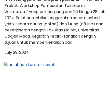
Praktik: Workshop Pembuatan Taksidermi
Vertebrata” yang berlangsung dari 26 hingga 28 Juli
2024. Pelatihan ini diselenggarakan secara hybrid,
yakni secara daring (online) dan luring (offline) dan
bekerjasama dengan Fakultas Biologi, Universitas
Gadjah Mada. Kegiatan ini dilaksanakan dengan
tujuan untuk memperkenalkan dan
July 29, 2024