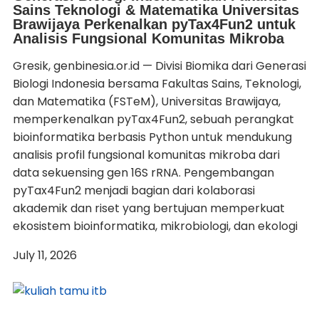
Sains Teknologi & Matematika Universitas
Brawijaya Perkenalkan pyTax4Fun2 untuk
Analisis Fungsional Komunitas Mikroba
Gresik, genbinesia.or.id — Divisi Biomika dari Generasi
Biologi Indonesia bersama Fakultas Sains, Teknologi,
dan Matematika (FSTeM), Universitas Brawijaya,
memperkenalkan pyTax4Fun2, sebuah perangkat
bioinformatika berbasis Python untuk mendukung
analisis profil fungsional komunitas mikroba dari
data sekuensing gen 16S rRNA. Pengembangan
pyTax4Fun2 menjadi bagian dari kolaborasi
akademik dan riset yang bertujuan memperkuat
ekosistem bioinformatika, mikrobiologi, dan ekologi
July 11, 2026