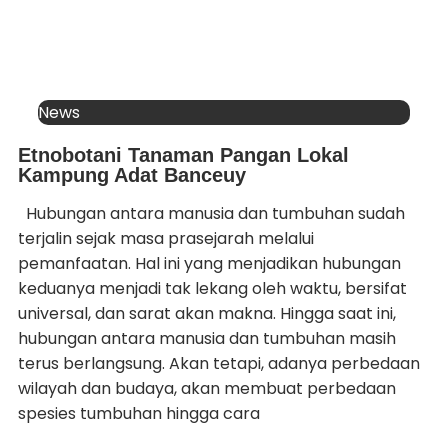
News
Etnobotani Tanaman Pangan Lokal
Kampung Adat Banceuy
Hubungan antara manusia dan tumbuhan sudah
terjalin sejak masa prasejarah melalui
pemanfaatan. Hal ini yang menjadikan hubungan
keduanya menjadi tak lekang oleh waktu, bersifat
universal, dan sarat akan makna. Hingga saat ini,
hubungan antara manusia dan tumbuhan masih
terus berlangsung. Akan tetapi, adanya perbedaan
wilayah dan budaya, akan membuat perbedaan
spesies tumbuhan hingga cara