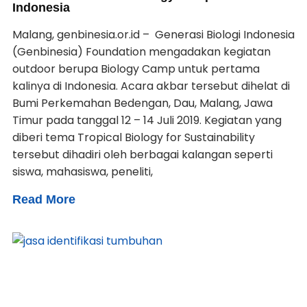
Indonesia
Malang, genbinesia.or.id – Generasi Biologi Indonesia
(Genbinesia) Foundation mengadakan kegiatan
outdoor berupa Biology Camp untuk pertama
kalinya di Indonesia. Acara akbar tersebut dihelat di
Bumi Perkemahan Bedengan, Dau, Malang, Jawa
Timur pada tanggal 12 – 14 Juli 2019. Kegiatan yang
diberi tema Tropical Biology for Sustainability
tersebut dihadiri oleh berbagai kalangan seperti
siswa, mahasiswa, peneliti,
Read More