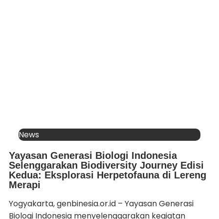
News
Yayasan Generasi Biologi Indonesia
Selenggarakan Biodiversity Journey Edisi
Kedua: Eksplorasi Herpetofauna di Lereng
Merapi
Yogyakarta, genbinesia.or.id – Yayasan Generasi
Biologi Indonesia menyelenggarakan kegiatan