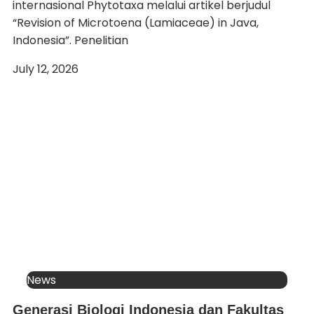
internasional Phytotaxa melalui artikel berjudul
“Revision of Microtoena (Lamiaceae) in Java,
Indonesia”. Penelitian
July 12, 2026
News
Generasi Biologi Indonesia dan Fakultas