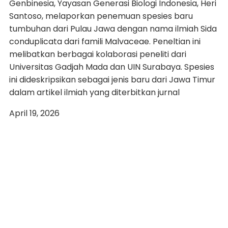
Genbinesia, Yayasan Generasi Biologi Indonesia, Heri
Santoso, melaporkan penemuan spesies baru
tumbuhan dari Pulau Jawa dengan nama ilmiah Sida
conduplicata dari famili Malvaceae. Peneltian ini
melibatkan berbagai kolaborasi peneliti dari
Universitas Gadjah Mada dan UIN Surabaya. Spesies
ini dideskripsikan sebagai jenis baru dari Jawa Timur
dalam artikel ilmiah yang diterbitkan jurnal
April 19, 2026