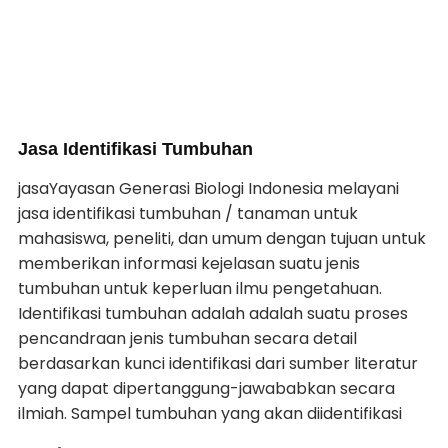
Jasa Identifikasi Tumbuhan
jasaYayasan Generasi Biologi Indonesia melayani
jasa identifikasi tumbuhan / tanaman untuk
mahasiswa, peneliti, dan umum dengan tujuan untuk
memberikan informasi kejelasan suatu jenis
tumbuhan untuk keperluan ilmu pengetahuan.
Identifikasi tumbuhan adalah adalah suatu proses
pencandraan jenis tumbuhan secara detail
berdasarkan kunci identifikasi dari sumber literatur
yang dapat dipertanggung-jawababkan secara
ilmiah. Sampel tumbuhan yang akan diidentifikasi