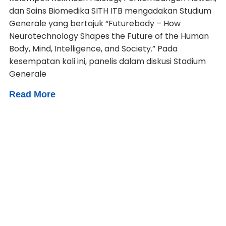
dan Sains Biomedika SITH ITB mengadakan Studium
Generale yang bertajuk “Futurebody – How
Neurotechnology Shapes the Future of the Human
Body, Mind, Intelligence, and Society.” Pada
kesempatan kali ini, panelis dalam diskusi Stadium
Generale
Read More