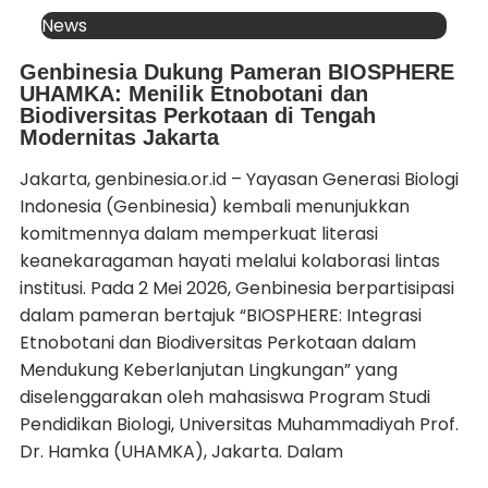
News
Genbinesia Dukung Pameran BIOSPHERE
UHAMKA: Menilik Etnobotani dan
Biodiversitas Perkotaan di Tengah
Modernitas Jakarta
Jakarta, genbinesia.or.id – Yayasan Generasi Biologi
Indonesia (Genbinesia) kembali menunjukkan
komitmennya dalam memperkuat literasi
keanekaragaman hayati melalui kolaborasi lintas
institusi. Pada 2 Mei 2026, Genbinesia berpartisipasi
dalam pameran bertajuk “BIOSPHERE: Integrasi
Etnobotani dan Biodiversitas Perkotaan dalam
Mendukung Keberlanjutan Lingkungan” yang
diselenggarakan oleh mahasiswa Program Studi
Pendidikan Biologi, Universitas Muhammadiyah Prof.
Dr. Hamka (UHAMKA), Jakarta. Dalam