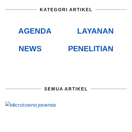
KATEGORI ARTIKEL
AGENDA
LAYANAN
NEWS
PENELITIAN
SEMUA ARTIKEL