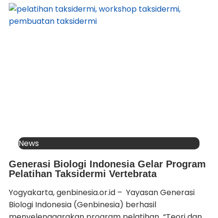
News
Generasi Biologi Indonesia Gelar Program
Pelatihan Taksidermi Vertebrata
Yogyakarta, genbinesia.or.id – Yayasan Generasi
Biologi Indonesia (Genbinesia) berhasil
menyelenggarakan program pelatihan “Teori dan