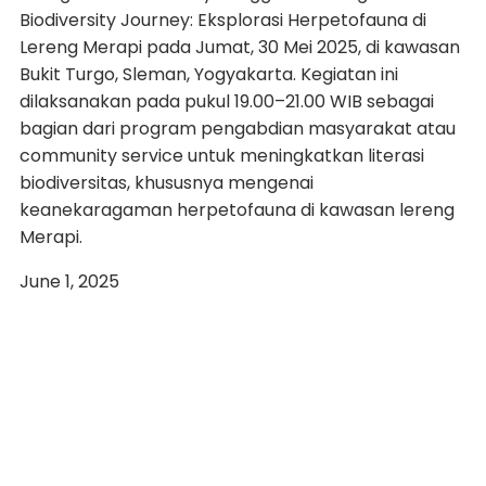
Biodiversity Journey: Eksplorasi Herpetofauna di
Lereng Merapi pada Jumat, 30 Mei 2025, di kawasan
Bukit Turgo, Sleman, Yogyakarta. Kegiatan ini
dilaksanakan pada pukul 19.00–21.00 WIB sebagai
bagian dari program pengabdian masyarakat atau
community service untuk meningkatkan literasi
biodiversitas, khususnya mengenai
keanekaragaman herpetofauna di kawasan lereng
Merapi.
June 1, 2025